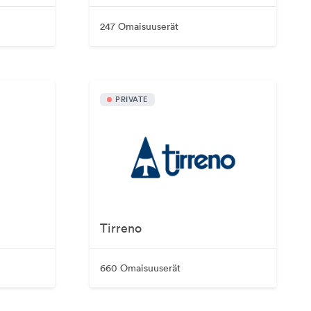
247 Omaisuuserät
PRIVATE
Tirreno
660 Omaisuuserät