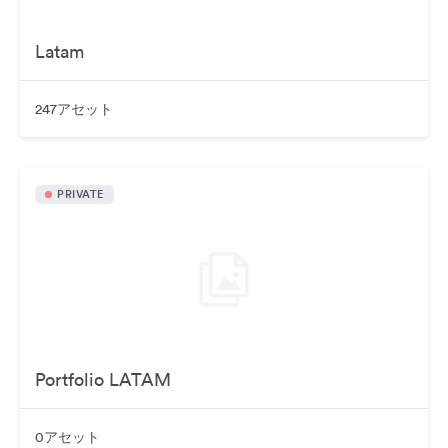
Latam
247アセット
PRIVATE
Portfolio LATAM
0アセット