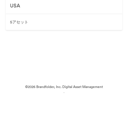
USA
5アセット
©2026 Brandfolder, Inc. Digital Asset Management
·
Cookieの設定
プライバシー ポリシー
サービス利用規約
ライブチャット