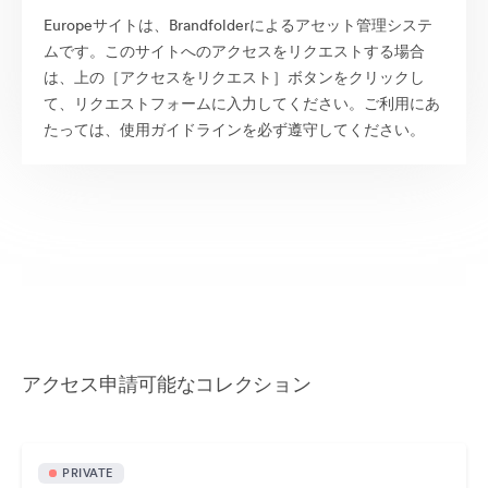
Europeサイトは、Brandfolderによるアセット管理システ
ムです。このサイトへのアクセスをリクエストする場合
は、上の［アクセスをリクエスト］ボタンをクリックし
て、リクエストフォームに入力してください。ご利用にあ
たっては、使用ガイドラインを必ず遵守してください。
アクセス申請可能なコレクション
PRIVATE