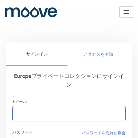
サインイン
アクセスを申請
Europeプライベートコレクションにサインイ
ン
Eメール
パスワード
パスワードを忘れた場合