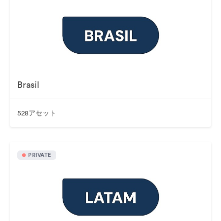
Brasil
528アセット
PRIVATE