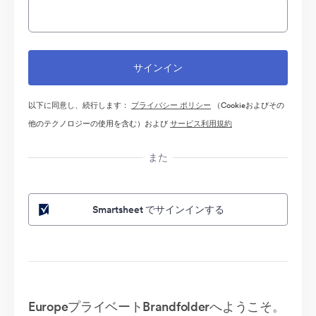
以下に同意し、続行します：
プライバシー ポリシー
（Cookieおよびその
他のテクノロジーの使用を含む）および
サービス利用規約
また
Smartsheet でサインインする
EuropeプライベートBrandfolderへようこそ。