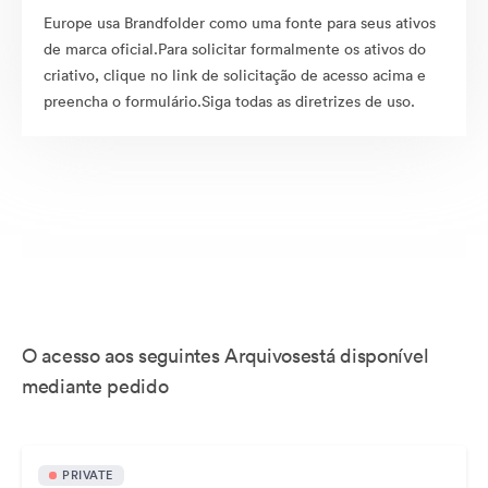
Europe usa Brandfolder como uma fonte para seus ativos
de marca oficial.Para solicitar formalmente os ativos do
criativo, clique no link de solicitação de acesso acima e
preencha o formulário.Siga todas as diretrizes de uso.
O acesso aos seguintes Arquivosestá disponível
mediante pedido
PRIVATE