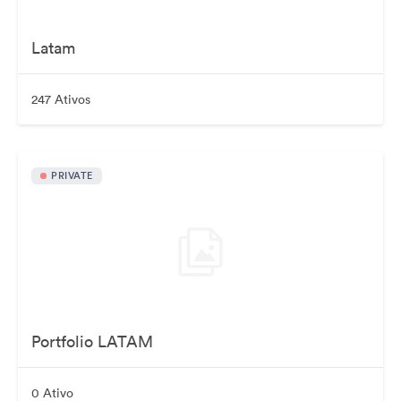
Latam
247 Ativos
PRIVATE
Portfolio LATAM
0 Ativo