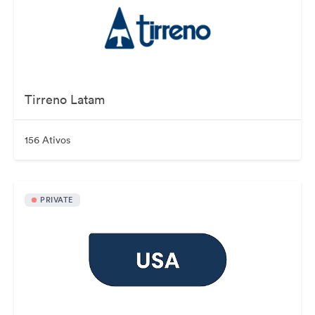
Tirreno Latam
156 Ativos
PRIVATE