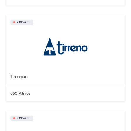
PRIVATE
Tirreno
660 Ativos
PRIVATE