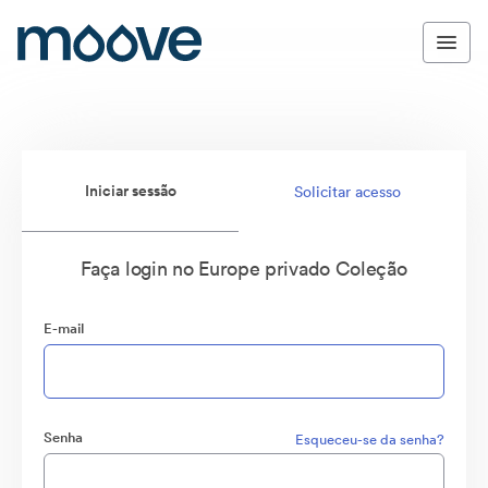
Iniciar sessão
Solicitar acesso
Faça login no Europe privado Coleção
E-mail
Senha
Esqueceu-se da senha?