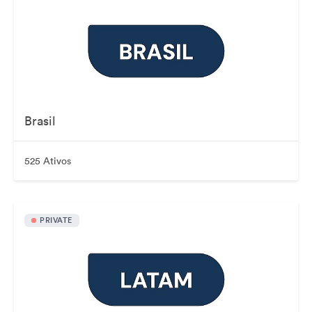
Brasil
525 Ativos
PRIVATE