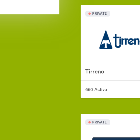
PRIVATE
Tirreno
660 Activa
PRIVATE