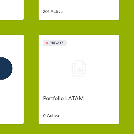
201 Activa
PRIVATE
Portfolio LATAM
0 Activa