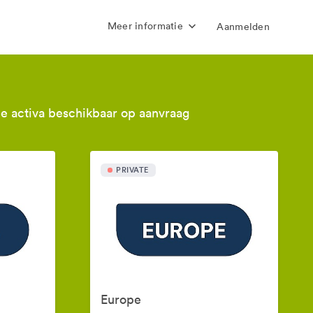
Meer informatie
Aanmelden
e activa beschikbaar op aanvraag
PRIVATE
Europe