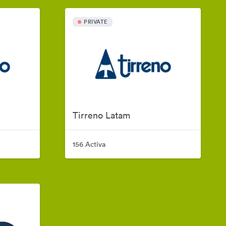
PRIVATE
Tirreno Latam
156 Activa